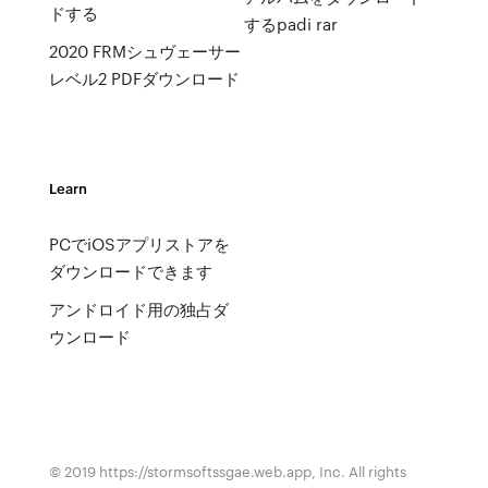
ドする
するpadi rar
2020 FRMシュヴェーサー
レベル2 PDFダウンロード
Learn
PCでiOSアプリストアを
ダウンロードできます
アンドロイド用の独占ダ
ウンロード
© 2019 https://stormsoftssgae.web.app, Inc. All rights