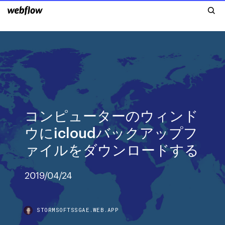
コンピューターのウィンド
ウにicloudバックアップフ
ァイルをダウンロードする
2019/04/24
STORMSOFTSSGAE.WEB.APP