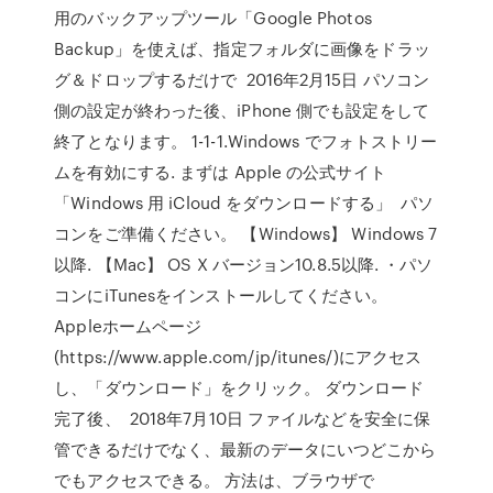
用のバックアップツール「Google Photos
Backup」を使えば、指定フォルダに画像をドラッ
グ＆ドロップするだけで 2016年2月15日 パソコン
側の設定が終わった後、iPhone 側でも設定をして
終了となります。 1-1-1.Windows でフォトストリー
ムを有効にする. まずは Apple の公式サイト
「Windows 用 iCloud をダウンロードする」 パソ
コンをご準備ください。 【Windows】 Windows 7
以降. 【Mac】 OS X バージョン10.8.5以降. ・パソ
コンにiTunesをインストールしてください。
Appleホームページ
(https://www.apple.com/jp/itunes/)にアクセス
し、「ダウンロード」をクリック。 ダウンロード
完了後、 2018年7月10日 ファイルなどを安全に保
管できるだけでなく、最新のデータにいつどこから
でもアクセスできる。 方法は、ブラウザで