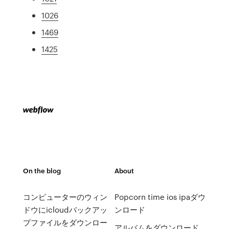
1026
1469
1425
On the blog
About
コンピューターのウィン
Popcorn time ios ipaダウ
ドウにicloudバックアッ
ンロード
プファイルをダウンロー
アルバムをダウンロード