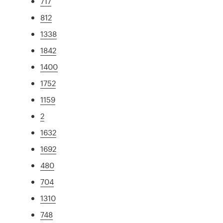
717
812
1338
1842
1400
1752
1159
2
1632
1692
480
704
1310
748