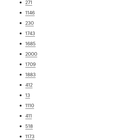
271
1146
230
1743
1685
2000
1709
1883
412
13
1110
411
518
1173