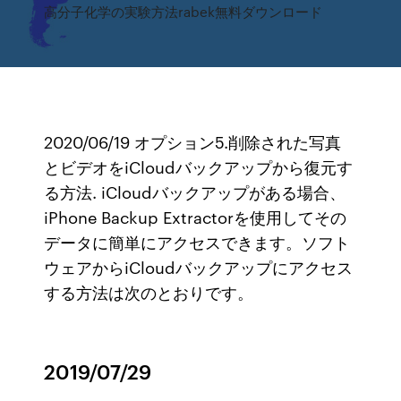
高分子化学の実験方法rabek無料ダウンロード
2020/06/19 オプション5.削除された写真
とビデオをiCloudバックアップから復元す
る方法. iCloudバックアップがある場合、
iPhone Backup Extractorを使用してその
データに簡単にアクセスできます。ソフト
ウェアからiCloudバックアップにアクセス
する方法は次のとおりです。
2019/07/29