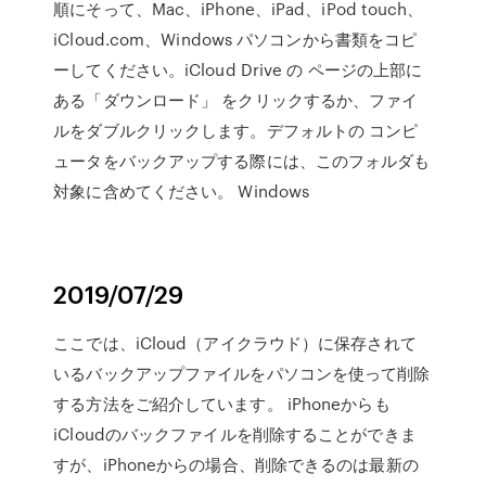
順にそって、Mac、iPhone、iPad、iPod touch、
iCloud.com、Windows パソコンから書類をコピ
ーしてください。iCloud Drive の ページの上部に
ある「ダウンロード」 をクリックするか、ファイ
ルをダブルクリックします。デフォルトの コンピ
ュータをバックアップする際には、このフォルダも
対象に含めてください。 Windows
2019/07/29
ここでは、iCloud（アイクラウド）に保存されて
いるバックアップファイルをパソコンを使って削除
する方法をご紹介しています。 iPhoneからも
iCloudのバックファイルを削除することができま
すが、iPhoneからの場合、削除できるのは最新の