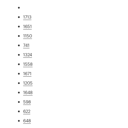
1713
1651
1150
741
1324
1558
1671
1205
1648
598
622
648