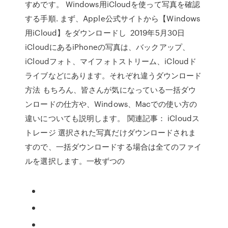
すめです。 Windows用iCloudを使って写真を確認
する手順. まず、Apple公式サイトから【Windows
用iCloud】をダウンロードし 2019年5月30日
iCloudにあるiPhoneの写真は、バックアップ、
iCloudフォト、マイフォトストリーム、iCloudド
ライブなどにあります。それぞれ違うダウンロード
方法 もちろん、皆さんが気になっている一括ダウ
ンロードの仕方や、Windows、Macでの使い方の
違いについても説明します。 関連記事： iCloudス
トレージ 選択された写真だけダウンロードされま
すので、一括ダウンロードする場合は全てのファイ
ルを選択します。一枚ずつの