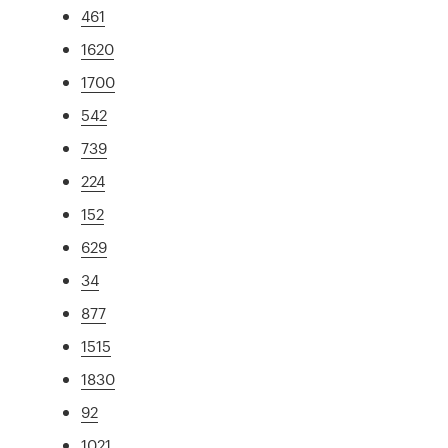
461
1620
1700
542
739
224
152
629
34
877
1515
1830
92
1021