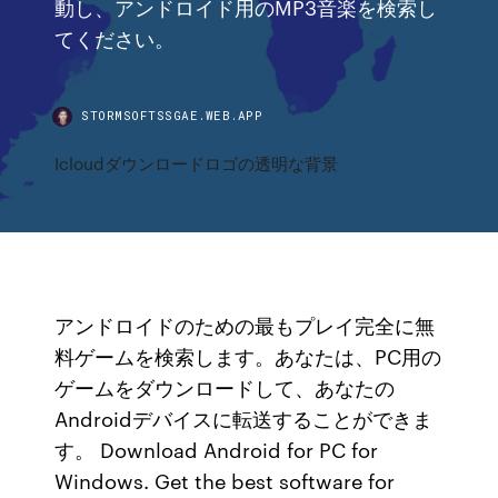
動し、アンドロイド用のMP3音楽を検索し
てください。
STORMSOFTSSGAE.WEB.APP
Icloudダウンロードロゴの透明な背景
アンドロイドのための最もプレイ完全に無
料ゲームを検索します。あなたは、PC用の
ゲームをダウンロードして、あなたの
Androidデバイスに転送することができま
す。 Download Android for PC for
Windows. Get the best software for