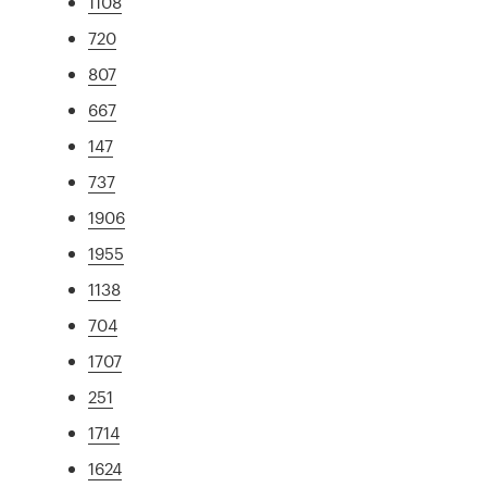
1108
720
807
667
147
737
1906
1955
1138
704
1707
251
1714
1624