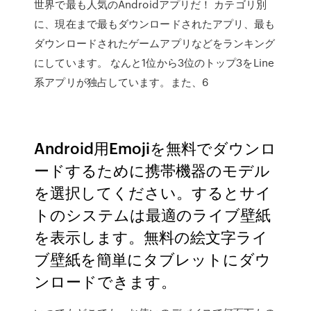
世界で最も人気のAndroidアプリだ！ カテゴリ別
に、現在まで最もダウンロードされたアプリ、最も
ダウンロードされたゲームアプリなどをランキング
にしています。 なんと1位から3位のトップ3をLine
系アプリが独占しています。また、6
Android用Emojiを無料でダウンロ
ードするために携帯機器のモデル
を選択してください。するとサイ
トのシステムは最適のライブ壁紙
を表示します。無料の絵文字ライ
ブ壁紙を簡単にタブレットにダウ
ンロードできます。