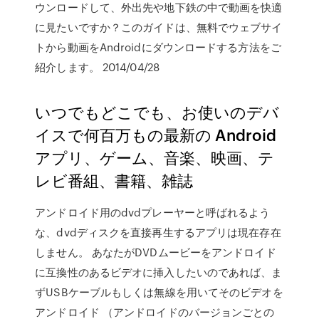
ウンロードして、外出先や地下鉄の中で動画を快適
に見たいですか？このガイドは、無料でウェブサイ
トから動画をAndroidにダウンロードする方法をご
紹介します。 2014/04/28
いつでもどこでも、お使いのデバ
イスで何百万もの最新の Android
アプリ、ゲーム、音楽、映画、テ
レビ番組、書籍、雑誌
アンドロイド用のdvdプレーヤーと呼ばれるよう
な、dvdディスクを直接再生するアプリは現在存在
しません。 あなたがDVDムービーをアンドロイド
に互換性のあるビデオに挿入したいのであれば、ま
ずUSBケーブルもしくは無線を用いてそのビデオを
アンドロイド （アンドロイドのバージョンごとの