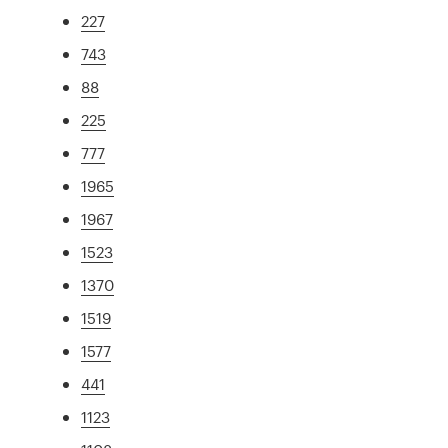
227
743
88
225
777
1965
1967
1523
1370
1519
1577
441
1123