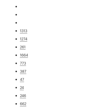
1313
1274
261
1664
773
387
47
24
246
662