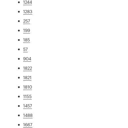
1244
1283
257
199
185
57
904
1822
1821
1810
1155
1457
1488
1667