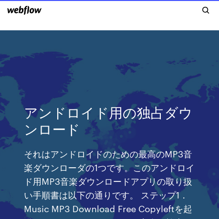
アンドロイド用の独占ダウ
ンロード
それはアンドロイドのための最高のMP3音
楽ダウンローダの1つです。このアンドロイ
ド用MP3音楽ダウンロードアプリの取り扱
い手順書は以下の通りです。 ステップ1．
Music MP3 Download Free Copyleftを起