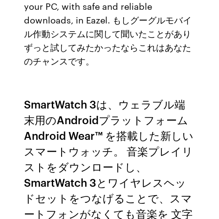
your PC, with safe and reliable
downloads, in Eazel. もしグーグルモバイ
ル作動システムに関して聞いたことがあり
ずっと試してみたかったならこれはあなた
のチャンスです。
SmartWatch 3は、ウェラブル端
末用のAndroidプラットフォーム
Android Wear™ を搭載した新しい
スマートウォッチ。 音楽プレイリ
ストをダウンロードし、
SmartWatch 3とワイヤレスヘッ
ドセットをつなげることで、スマ
ートフォンがなくても音楽を 文字