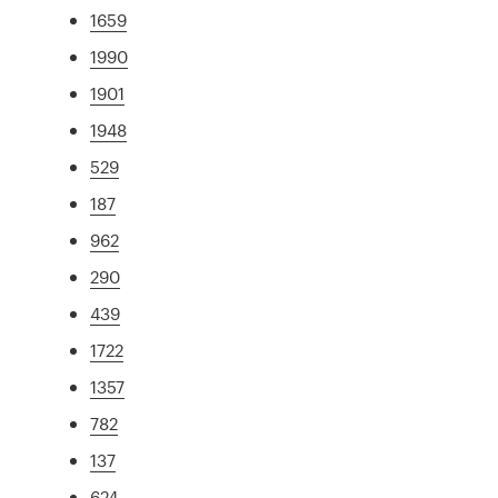
1659
1990
1901
1948
529
187
962
290
439
1722
1357
782
137
624