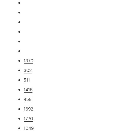
1370
302
511
1416
458
1692
1770
1049