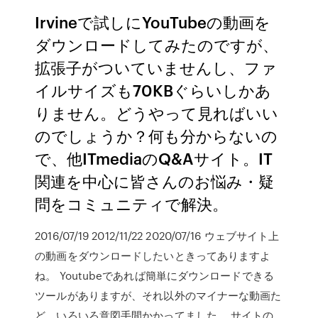
Irvineで試しにYouTubeの動画を
ダウンロードしてみたのですが、
拡張子がついていませんし、ファ
イルサイズも70KBぐらいしかあ
りません。どうやって見ればいい
のでしょうか？何も分からないの
で、他ITmediaのQ&Aサイト。IT
関連を中心に皆さんのお悩み・疑
問をコミュニティで解決。
2016/07/19 2012/11/22 2020/07/16 ウェブサイト上
の動画をダウンロードしたいときってありますよ
ね。 Youtubeであれば簡単にダウンロードできる
ツールがありますが、それ以外のマイナーな動画た
ど、いろいろ意図手間かかってました。 サイトの