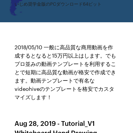
いじめ奨学金版のPCダウンロード64ビット
2018/05/10 一般に高品質な商用動画を作
成するとなると15万円以上はします。でも
プロ並みの動画テンプレートを利用するこ
とで短期に高品質な動画が格安で作成でき
ます。動画テンプレートで有名な
videohiveのテンプレートを格安でカスタ
マイズします！
Aug 28, 2019 - Tutorial_V1
Whiteboard Hand Drawing