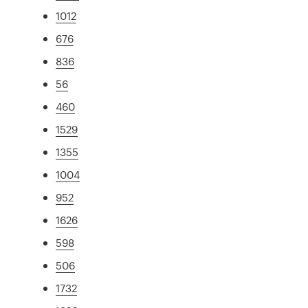
1012
676
836
56
460
1529
1355
1004
952
1626
598
506
1732