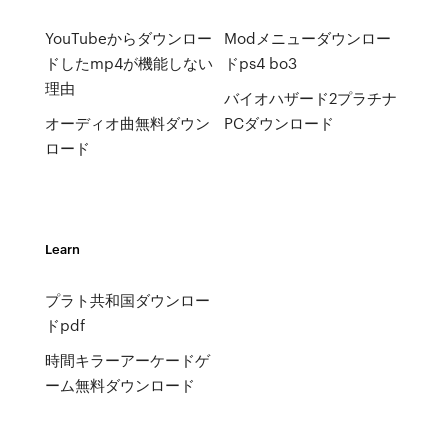
YouTubeからダウンロー
Modメニューダウンロー
ドしたmp4が機能しない
ドps4 bo3
理由
バイオハザード2プラチナ
オーディオ曲無料ダウン
PCダウンロード
ロード
Learn
プラト共和国ダウンロー
ドpdf
時間キラーアーケードゲ
ーム無料ダウンロード