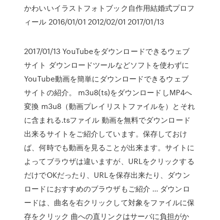
かわいいイラストフォトブック自作用結婚式プロフ
ィール 2016/01/01 2012/02/01 2017/01/13
2017/01/13 YouTubeをダウンロードできるウェブ
サイト ダウンロードツールなどソフトを使わずに
YouTube動画を簡単にダウンロードできるウェブ
サイトの紹介。 m3u8(ts)をダウンロードしMP4へ
変換 m3u8（動画プレイリストファイルを）とそれ
に含まれる.tsファイル 動画を無料でダウンロード
出来るサイトをご紹介しています。保存しておけ
ば、何時でも動画を見ることが出来ます。サイトに
よってブラウザは違いますが、URLをクリックする
だけでOKだったり、URLを保存出来たり、ダウン
ロードにおすすめのブラウザもご紹介 … ダウンロ
ードは、曲名を右クリックして対象をファイルに保
存をクリック 曲への直リンクはサーバに負担がか