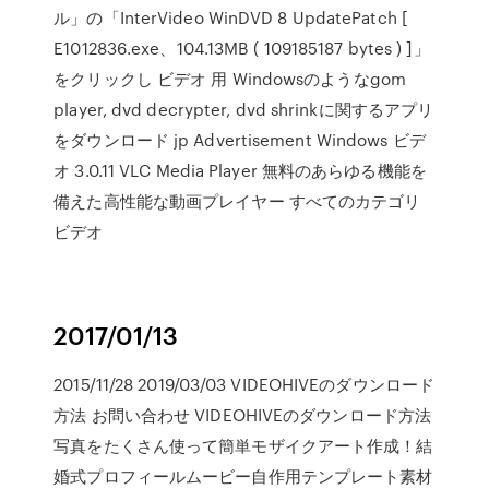
ル」の「InterVideo WinDVD 8 UpdatePatch [
E1012836.exe、104.13MB ( 109185187 bytes ) ]」
をクリックし ビデオ 用 Windowsのようなgom
player, dvd decrypter, dvd shrinkに関するアプリ
をダウンロード jp Advertisement Windows ビデ
オ 3.0.11 VLC Media Player 無料のあらゆる機能を
備えた高性能な動画プレイヤー すべてのカテゴリ
ビデオ
2017/01/13
2015/11/28 2019/03/03 VIDEOHIVEのダウンロード
方法 お問い合わせ VIDEOHIVEのダウンロード方法
写真をたくさん使って簡単モザイクアート作成！結
婚式プロフィールムービー自作用テンプレート素材