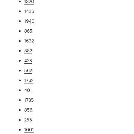
1320
1436
1940
865
1632
882
428
562
1762
401
1735
856
255
1001