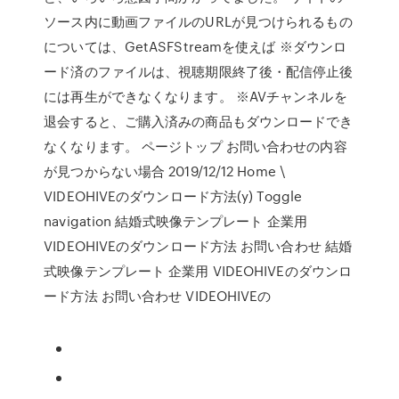
ソース内に動画ファイルのURLが見つけられるもの
については、GetASFStreamを使えば ※ダウンロ
ード済のファイルは、視聴期限終了後・配信停止後
には再生ができなくなります。 ※AVチャンネルを
退会すると、ご購入済みの商品もダウンロードでき
なくなります。 ページトップ お問い合わせの内容
が見つからない場合 2019/12/12 Home \
VIDEOHIVEのダウンロード方法(y) Toggle
navigation 結婚式映像テンプレート 企業用
VIDEOHIVEのダウンロード方法 お問い合わせ 結婚
式映像テンプレート 企業用 VIDEOHIVEのダウンロ
ード方法 お問い合わせ VIDEOHIVEの