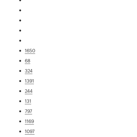
1650
68
324
1391
244
131
797
1169
1097