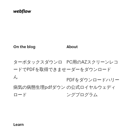
On the blog
About
ターボタックスダウンロ
PC用のAZスクリーンレコ
ードでPDFを取得できませ
ーダーをダウンロード
ん
PDFをダウンロードハリー
病気の病態生理pdfダウン
の公式ロイヤルウェディ
ロード
ングプログラム
Learn