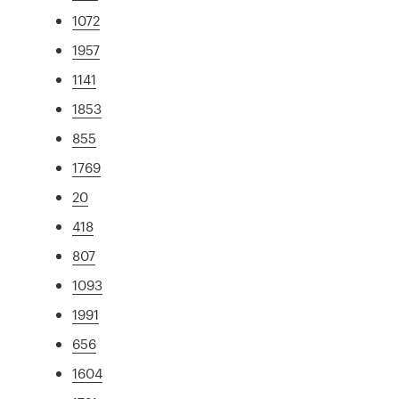
1072
1957
1141
1853
855
1769
20
418
807
1093
1991
656
1604