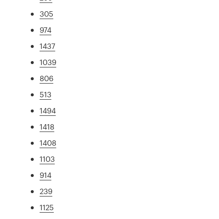
305
974
1437
1039
806
513
1494
1418
1408
1103
914
239
1125