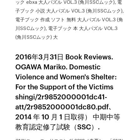
ック ebxa 大人パズル VOL.3 (角川SSCムック), 電
子ブック 小説 大人パズル VOL.3 (角川SSCムック),
電子ブック 作成 ソフト 無料 大人パズル VOL.3 (角
川SSCムック), 電子ブック 本 大人パズル VOL.3
(角川SSCムック) 大
2016年3月31日 Book Reviews.
OGAWA Mariko. Domestic
Violence and Women's Shelter:
For the Support of the Victims
shingi/2r9852000001dc41-
att/2r9852000001dc80.pdf､
2014 年 10 月 1 日取得） 中期中等
教育認定修了試験（SSC）.