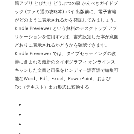
籍アプリ とびだせ どうぶつの森 かんぺきガイドブ
ック (ファミ通の攻略本) バイ 出版前に、電子書籍
がどのように表示されるかを確認してみましょう。
Kindle Previewer という無料のデスクトップ アプ
リケーションを使用すれば、書式設定した本が意図
どおりに表示されるかどうかを確認できます。
Kindle Previewer では、タイプセッティングの改
善に含まれる最新のタイポグラフィ オンラインス
キャンした文書と画像をヒンディー語言語で編集可
能なWord、Pdf、Excel、PowerPoint、および
Txt（テキスト）出力形式に変換する