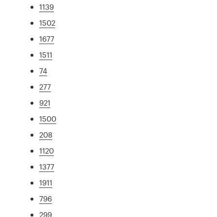
1139
1502
1677
1511
74
277
921
1500
208
1120
1377
1911
796
299