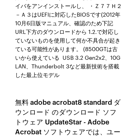
イバをアンインストールし、 ・Ｚ７７Ｈ２
－Ａ３はUEFIに対応したBIOSです(2012年
10月6日版マニュアル、確認のため下記
URL下方のダウンロードから 1.2.で対応し
ていないものを使用して何か不具合が起き
ている可能性があります。 (8500GTは古
いから使えている USB 3.2 Gen2x2、10G
LAN、Thunderbolt 3など最新技術を搭載
した最上位モデル
無料 adobe acrobat8 standard ダ
ウンロード のダウンロード ソフ
トウェア UpdateStar - Adobe
Acrobat ソフトウェアでは、ユー