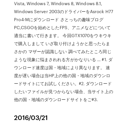
Vista, Windows 7, Windows 8, Windows 8.1,
Windows Server 2003のドライバーをAsrock H77
Pro4-Mにダウンロード さとっちの趣味ブログ
PC,CSGOを始めとしたFPS、アニメなどについて
適当に書いて行きます。 今回GTX1070をウキウキ
で購入しまして いざ取り付けようかと思ったらま
さかの マザーが認識しない 調べてみたところ同じ
ような現象に悩まされれる方がかなりいる … #1. ダ
ウンロード速度は国・地域により異なります。 速
度が遅い場合は当HP上の他の国・地域のダウンロ
ードサイトにてお試しください。#2. ダウンロード
したいファイルが見つからない場合、当サイト上の
他の国・地域のダウンロードサイトをご#3.
2016/03/21