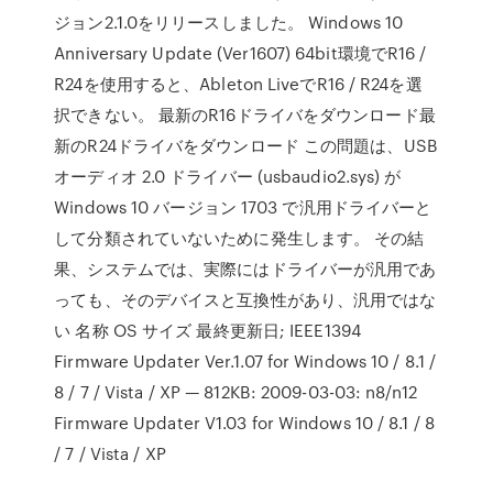
ジョン2.1.0をリリースしました。 Windows 10
Anniversary Update (Ver1607) 64bit環境でR16 /
R24を使用すると、Ableton LiveでR16 / R24を選
択できない。 最新のR16ドライバをダウンロード最
新のR24ドライバをダウンロード この問題は、USB
オーディオ 2.0 ドライバー (usbaudio2.sys) が
Windows 10 バージョン 1703 で汎用ドライバーと
して分類されていないために発生します。 その結
果、システムでは、実際にはドライバーが汎用であ
っても、そのデバイスと互換性があり、汎用ではな
い 名称 OS サイズ 最終更新日; IEEE1394
Firmware Updater Ver.1.07 for Windows 10 / 8.1 /
8 / 7 / Vista / XP — 812KB: 2009-03-03: n8/n12
Firmware Updater V1.03 for Windows 10 / 8.1 / 8
/ 7 / Vista / XP