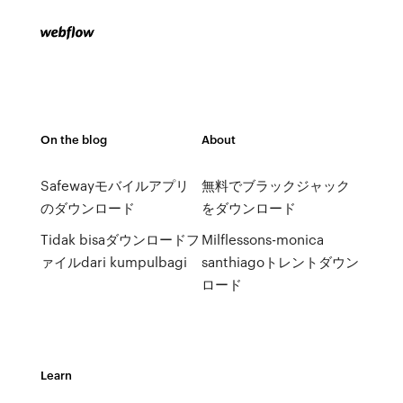
On the blog
About
Safewayモバイルアプリ
無料でブラックジャック
のダウンロード
をダウンロード
Tidak bisaダウンロードフ
Milflessons-monica
ァイルdari kumpulbagi
santhiagoトレントダウン
ロード
Learn