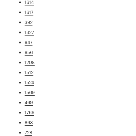
1614
1617
392
1327
847
856
1208
1512
1524
1569
469
1766
868
728