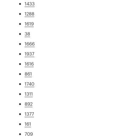
1433
1288
1619
38
1666
1937
1616
861
1740
1311
892
1377
161
709