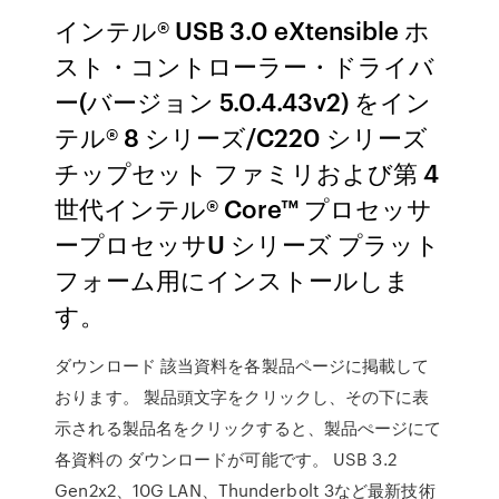
インテル® USB 3.0 eXtensible ホ
スト・コントローラー・ドライバ
ー(バージョン 5.0.4.43v2) をイン
テル® 8 シリーズ/C220 シリーズ
チップセット ファミリおよび第 4
世代インテル® Core™ プロセッサ
ープロセッサU シリーズ プラット
フォーム用にインストールしま
す。
ダウンロード 該当資料を各製品ページに掲載して
おります。 製品頭文字をクリックし、その下に表
示される製品名をクリックすると、製品ぺージにて
各資料の ダウンロードが可能です。 USB 3.2
Gen2x2、10G LAN、Thunderbolt 3など最新技術