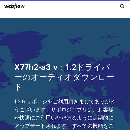
X77h2-a3 v：1.2ドライバ
ーのオーディオダウンロー
ド
1.2.6 サポロジをご利用頂きましてありがと
うございます。サポロジアプリは、お客様
が快適にご利用いただけるように定期的に
アップデートされます。すべての機能をご