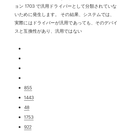
ョン 1703 で汎用ドライバーとして分類されていな
いために発生します。 その結果、システムでは、
実際にはドライバーが汎用であっても、そのデバイ
スと互換性があり、汎用ではない
855
1443
48
1753
922