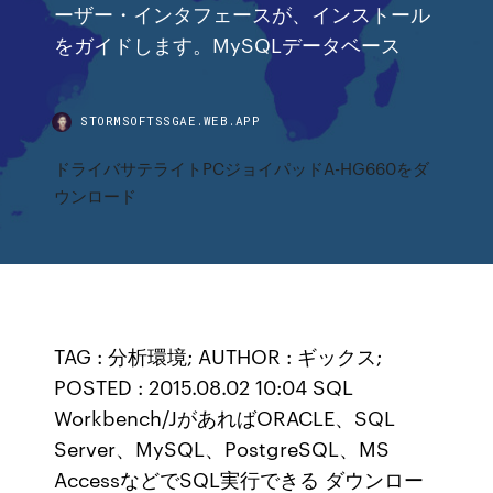
ーザー・インタフェースが、インストール
をガイドします。MySQLデータベース
STORMSOFTSSGAE.WEB.APP
ドライバサテライトPCジョイパッドA-HG660をダ
ウンロード
TAG : 分析環境; AUTHOR : ギックス;
POSTED : 2015.08.02 10:04 SQL
Workbench/JがあればORACLE、SQL
Server、MySQL、PostgreSQL、MS
AccessなどでSQL実行できる ダウンロー