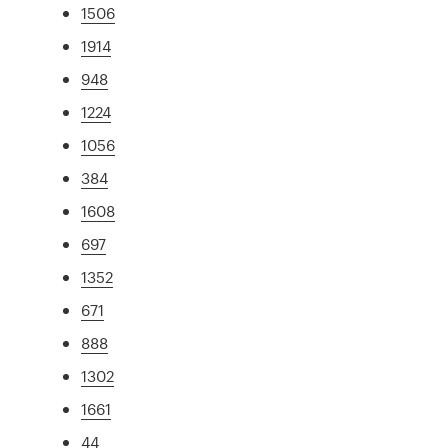
1506
1914
948
1224
1056
384
1608
697
1352
671
888
1302
1661
44