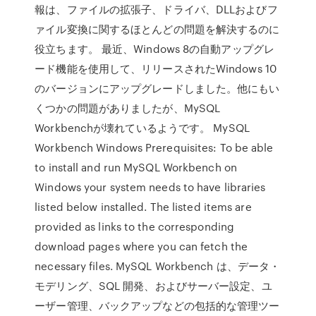
報は、ファイルの拡張子、ドライバ、DLLおよびフ
ァイル変換に関するほとんどの問題を解決するのに
役立ちます。 最近、Windows 8の自動アップグレ
ード機能を使用して、リリースされたWindows 10
のバージョンにアップグレードしました。他にもい
くつかの問題がありましたが、MySQL
Workbenchが壊れているようです。 MySQL
Workbench Windows Prerequisites: To be able
to install and run MySQL Workbench on
Windows your system needs to have libraries
listed below installed. The listed items are
provided as links to the corresponding
download pages where you can fetch the
necessary files. MySQL Workbench は、データ・
モデリング、SQL 開発、およびサーバー設定、ユ
ーザー管理、バックアップなどの包括的な管理ツー