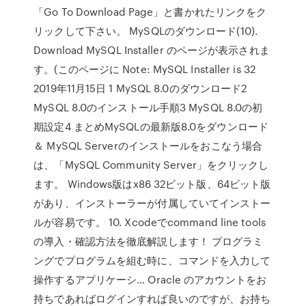
「Go To Download Page」と書かれたリンクをク
リックして下さい。 MySQLのダウンロード(10).
Download MySQL Installer のページが表示されま
す。(このページに Note: MySQL Installer is 32
2019年11月15日 1 MySQL 8.0のダウンロード2
MySQL 8.0のインストール手順3 MySQL 8.0の初
期設定4 まとめMySQLの最新版8.0をダウンロード
＆ MySQL Serverのインストールをおこなう場合
は、「MySQL Community Server」をクリックし
ます。 Windows版はx86 32ビット版、64ビット版
があり、インストーラーが付属していてインストー
ルが容易です。 10. Xcodeでcommand line tools
の導入・確認方法を徹底解説します！ プログラミ
ングでプログラムを組む時に、コマンドを入力して
操作するアプリケーシ… Oracle のアカウントをお
持ちであればログインすれば良いのですが、お持ち