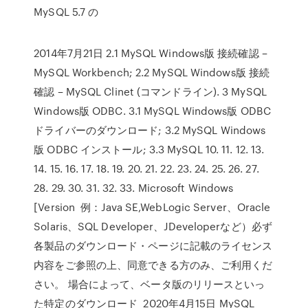
MySQL 5.7 の
2014年7月21日 2.1 MySQL Windows版 接続確認 –
MySQL Workbench; 2.2 MySQL Windows版 接続
確認 – MySQL Clinet (コマンドライン). 3 MySQL
Windows版 ODBC. 3.1 MySQL Windows版 ODBC
ドライバーのダウンロード; 3.2 MySQL Windows
版 ODBC インストール; 3.3 MySQL 10. 11. 12. 13.
14. 15. 16. 17. 18. 19. 20. 21. 22. 23. 24. 25. 26. 27.
28. 29. 30. 31. 32. 33. Microsoft Windows
[Version 例：Java SE,WebLogic Server、Oracle
Solaris、SQL Developer、JDeveloperなど）必ず
各製品のダウンロード・ページに記載のライセンス
内容をご参照の上、同意できる方のみ、ご利用くだ
さい。 場合によって、ベータ版のリリースといっ
た特定のダウンロード 2020年4月15日 MySQL