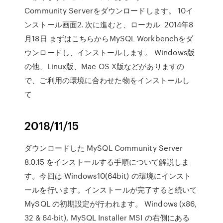
Community Serverをダウンロードします。 10イ
ンストール画面2. 次に進むと、ローカル 2014年8
月18日 まずはこちらからMySQL Workbenchをダ
ウンロードし、インストールします。 Windows版
の他、Linux版、Mac OS X版などがありますの
で、ご利用の環境に合わせた物をインストールし
て
2018/11/15
ダウンロードした MySQL Community Server
8.0.15 をインストールする手順について解説しま
す。今回は Windows10(64bit) の環境にインスト
ールを行います。インストールが完了すると続いて
MySQL の初期設定が行われます。 Windows (x86,
32 & 64-bit), MySQL Installer MSI の右側にある