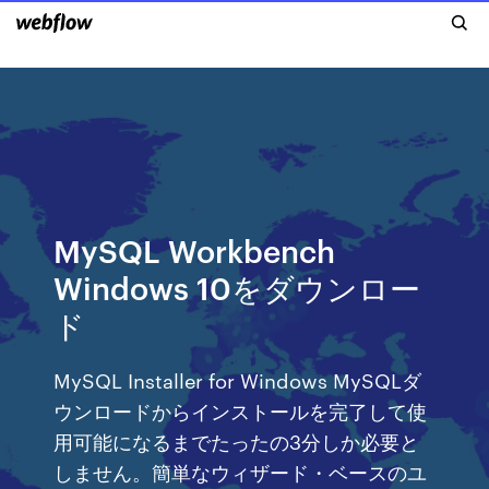
MySQL Workbench
Windows 10をダウンロー
ド
MySQL Installer for Windows MySQLダ
ウンロードからインストールを完了して使
用可能になるまでたったの3分しか必要と
しません。簡単なウィザード・ベースのユ