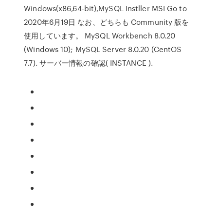
Windows(x86,64-bit),MySQL Instller MSI Go to
2020年6月19日 なお、どちらも Community 版を
使用しています。 MySQL Workbench 8.0.20
(Windows 10); MySQL Server 8.0.20 (CentOS
7.7). サーバー情報の確認( INSTANCE ).