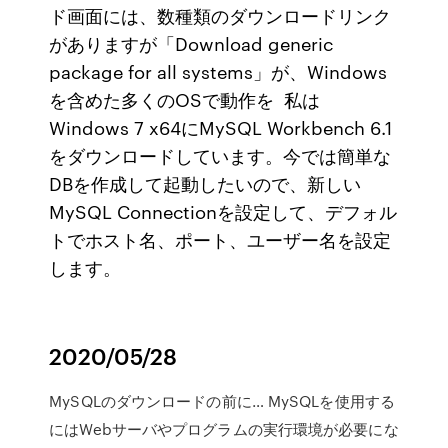
ド画面には、数種類のダウンロードリンク
がありますが「Download generic
package for all systems」が、Windows
を含めた多くのOSで動作を 私は
Windows 7 x64にMySQL Workbench 6.1
をダウンロードしています。今では簡単な
DBを作成して起動したいので、新しい
MySQL Connectionを設定して、デフォル
トでホスト名、ポート、ユーザー名を設定
します。
2020/05/28
MySQLのダウンロードの前に… MySQLを使用する
にはWebサーバやプログラムの実行環境が必要にな