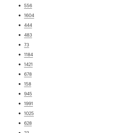
556
1604
444
483
73
1184
1421
678
158
945
1991
1025
628
23