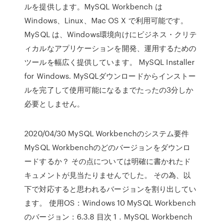
ルを提供します。MySQL Workbench は
Windows、Linux、Mac OS X で利用可能です。
MySQL は、Windows環境向けにビジネス・クリテ
ィカルなアプリケーションを開発、運用するための
ツールを幅広く提供しています。 MySQL Installer
for Windows. MySQLダウンロードからインストー
ルを完了して使用可能になるまでたったの3分しか
必要としません。
2020/04/30 MySQL Workbenchのシステム要件
MySQL Workbenchのどのバージョンをダウンロ
ードするか？ その点については明確に書かれたド
キュメントが見当たりませんでした。 その為、以
下で対応すると思われるバージョンを割り出してい
ます。 使用OS：Windows 10 MySQL Workbench
のバージョン：6.3.8 目次 1．MySQL Workbench