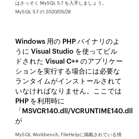
はさっそく MySQL 5.7 を入手しましょう。
MySQL 5.7 の 2020/05/28
Windows 用の PHP バイナリのよ
うに Visual Studio を使ってビル
ドされた Visual C++ のアプリケー
ションを実行する場合には必要な
ランタイムがインストールされて
いなければなりません。ここでは
PHP を利用時に
「MSVCR140.dll/VCRUNTIME140.dll
が
MySQL Workbench, FileHelpに掲載されている情