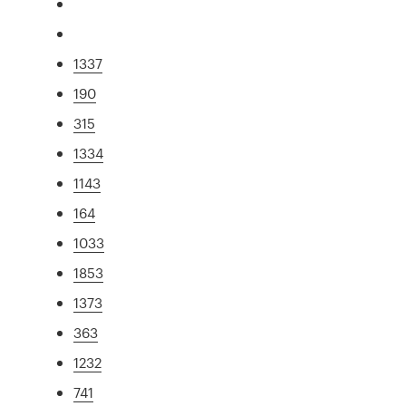
1337
190
315
1334
1143
164
1033
1853
1373
363
1232
741