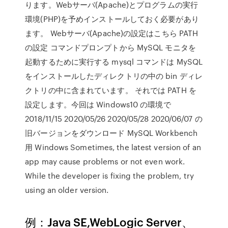
ります。Webサーバ(Apache)とプログラムの実行
環境(PHP)を予めインストールしておく必要があり
ます。 Webサーバ(Apache)の設定はこちら PATH
の設定 コマンドプロンプトから MySQL モニタを
起動するために実行する mysql コマンドは MySQL
をインストールしたディレクトリの中の bin ディレ
クトリの中に含まれています。 それでは PATH を
設定します。今回は Windows10 の環境で
2018/11/15 2020/05/26 2020/05/28 2020/06/07 の
旧バージョンをダウンロード MySQL Workbench
用 Windows Sometimes, the latest version of an
app may cause problems or not even work.
While the developer is fixing the problem, try
using an older version.
例：Java SE,WebLogic Server、