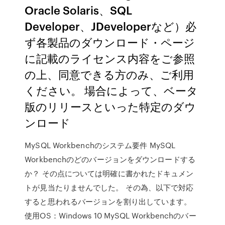
Oracle Solaris、SQL
Developer、JDeveloperなど）必
ず各製品のダウンロード・ページ
に記載のライセンス内容をご参照
の上、同意できる方のみ、ご利用
ください。 場合によって、ベータ
版のリリースといった特定のダウ
ンロード
MySQL Workbenchのシステム要件 MySQL
Workbenchのどのバージョンをダウンロードする
か？ その点については明確に書かれたドキュメン
トが見当たりませんでした。 その為、以下で対応
すると思われるバージョンを割り出しています。
使用OS：Windows 10 MySQL Workbenchのバー