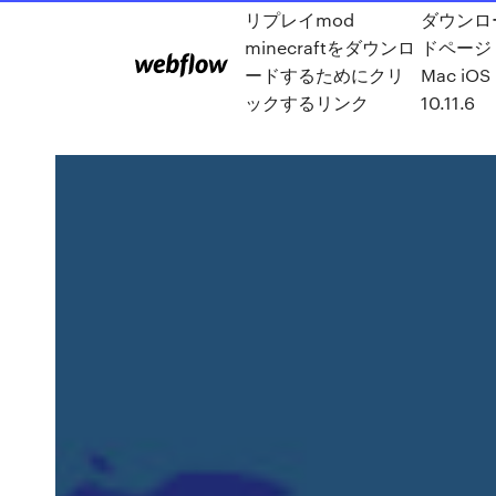
リプレイmod
ダウンロ
minecraftをダウンロ
ドページ
ードするためにクリ
Mac iOS
ックするリンク
10.11.6